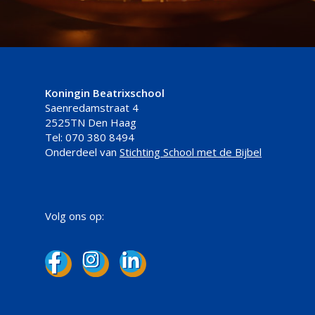
Koningin Beatrixschool
Saenredamstraat 4
2525TN Den Haag
Tel: 070 380 8494
Onderdeel van
Stichting School met de Bijbel
Volg ons op: