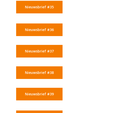
Nieuwsbrief #35
Nieuwsbrief #36
Nieuwsbrief #37
Nieuwsbrief #38
Nieuwsbrief #39