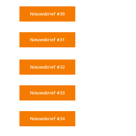
Nieuwsbrief #30
Nieuwsbrief #31
Nieuwsbrief #32
Nieuwsbrief #33
Nieuwsbrief #34