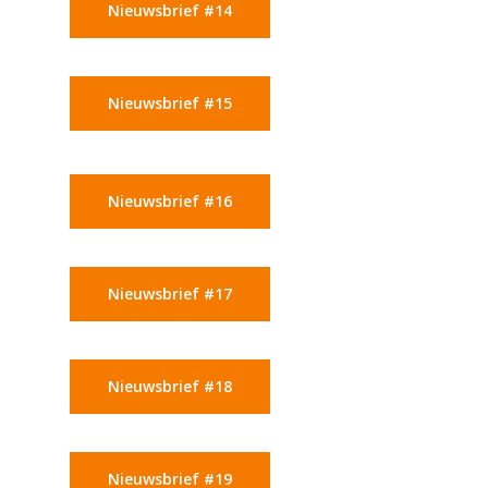
Nieuwsbrief #14
Nieuwsbrief #15
Nieuwsbrief #16
Nieuwsbrief #17
Nieuwsbrief #18
Nieuwsbrief #19