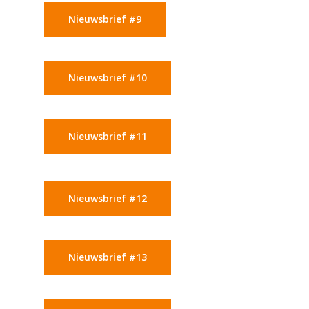
Nieuwsbrief #9
Nieuwsbrief #10
Nieuwsbrief #11
Nieuwsbrief #12
Nieuwsbrief #13