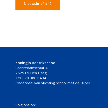
Nieuwsbrief #40
Koningin Beatrixschool
Saenredamstraat 4
2525TN Den Haag
Tel: 070 380 8494
Onderdeel van
Stichting School met de Bijbel
Volg ons op: