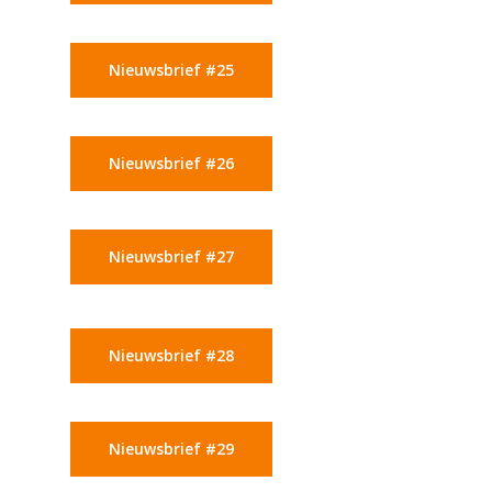
Nieuwsbrief #25
Nieuwsbrief #26
Nieuwsbrief #27
Nieuwsbrief #28
Nieuwsbrief #29