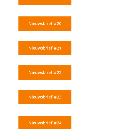
Nieuwsbrief #20
Nieuwsbrief #21
Nieuwsbrief #22
Nieuwsbrief #23
Nieuwsbrief #24