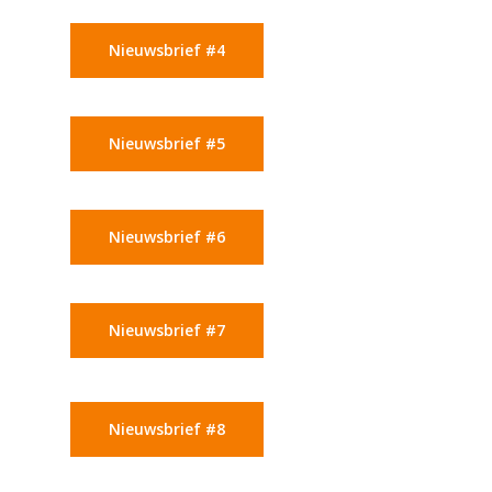
Nieuwsbrief #4
Nieuwsbrief #5
Nieuwsbrief #6
Nieuwsbrief #7
Nieuwsbrief #8